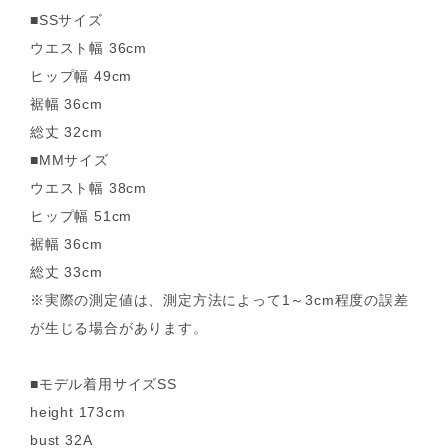
■SSサイズ
ウエスト幅 36cm
ヒップ幅 49cm
裾幅 36cm
総丈 32cm
■MMサイズ
ウエスト幅 38cm
ヒップ幅 51cm
裾幅 36cm
総丈 33cm
※実際の測定値は、測定方法によって1～3cm程度の誤差
が生じる場合があります。
■モデル着用サイズSS
height 173cm
bust 32A