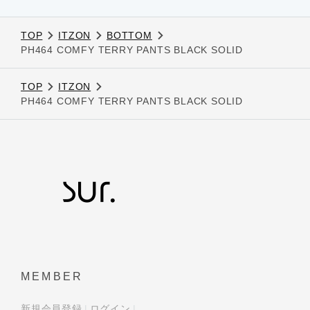
TOP
ITZON
BOTTOM
PH464 COMFY TERRY PANTS BLACK SOLID
TOP
ITZON
PH464 COMFY TERRY PANTS BLACK SOLID
MEMBER
新規会員登録
ログイン