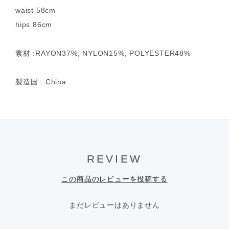
waist 58cm
hips 86cm
素材 :RAYON37%, NYLON15%, POLYESTER48%
製造国 : China
REVIEW
この商品のレビューを投稿する
まだレビューはありません