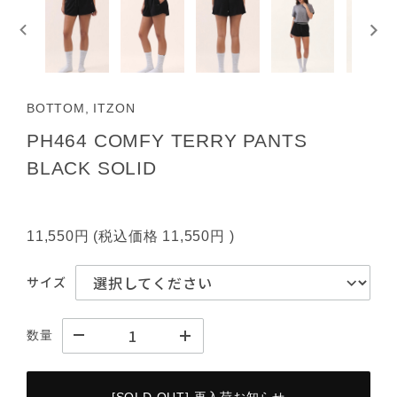
BOTTOM, ITZON
PH464 COMFY TERRY PANTS
BLACK SOLID
11,550円
(税込価格
11,550円
)
サイズ
数量