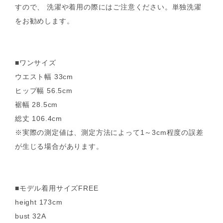
すので、 洗濯や着用の際にはご注意ください。単独洗濯
をお勧めします。
■ワンサイズ
ウエスト幅 33cm
ヒップ幅 56.5cm
裾幅 28.5cm
総丈 106.4cm
※実際の測定値は、測定方法によって1～3cm程度の誤差
が生じる場合があります。
■モデル着用サイズFREE
height 173cm
bust 32A