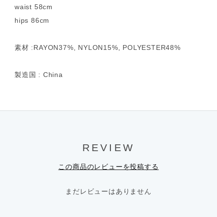
waist 58cm
hips 86cm
素材 :RAYON37%, NYLON15%, POLYESTER48%
製造国 : China
REVIEW
この商品のレビューを投稿する
まだレビューはありません