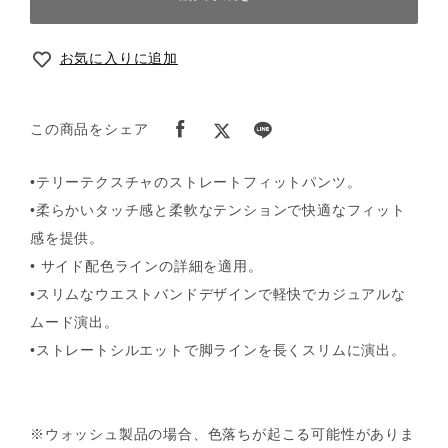
お気に入りに追加
この商品をシェア
•テリーテクスチャのストレートフィットパンツ。
•柔らかいタッチ感と柔軟なテンションで快適なフィット
感を提供。
• サイド配色ラインの詳細を適用。
•スリムなウエストバンドデザインで軽快でカジュアルな
ムード演出。
•ストレートシルエットで脚ラインを長くスリムに演出。
※ウォッシュ製品の場合、色落ちが起こる可能性がありま