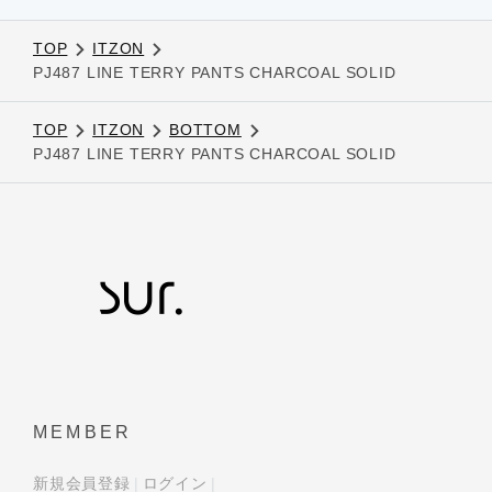
TOP
ITZON
PJ487 LINE TERRY PANTS CHARCOAL SOLID
TOP
ITZON
BOTTOM
PJ487 LINE TERRY PANTS CHARCOAL SOLID
MEMBER
新規会員登録
ログイン