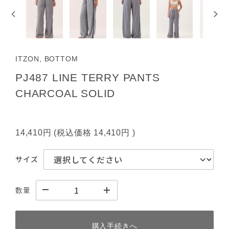
ITZON, BOTTOM
PJ487 LINE TERRY PANTS
CHARCOAL SOLID
14,410円
(税込価格
14,410円
)
サイズ
数量
購入手続きへ