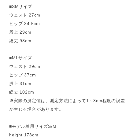
■SMサイズ
ウェスト 27cm
ヒップ 34.5cm
股上 29cm
総丈 98cm
■MLサイズ
ウェスト 29cm
ヒップ 37cm
股上 31cm
総丈 102cm
※実際の測定値は、測定方法によって1～3cm程度の誤差
が生じる場合があります。
■モデル着用サイズS/M
height 173cm