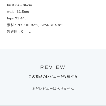
bust 84～86cm
waist 63.5cm
hips 91.44cm
素材 : NYLON 92%, SPANDEX 8%
製造国 : China
REVIEW
この商品のレビューを投稿する
まだレビューはありません