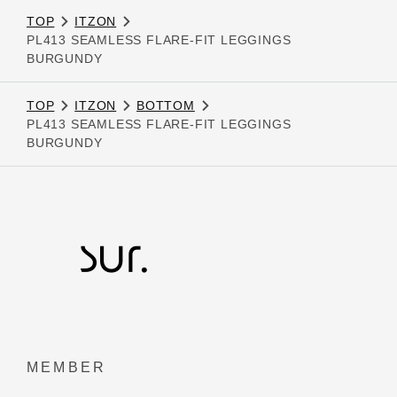
TOP
ITZON
PL413 SEAMLESS FLARE-FIT LEGGINGS
BURGUNDY
TOP
ITZON
BOTTOM
PL413 SEAMLESS FLARE-FIT LEGGINGS
BURGUNDY
MEMBER