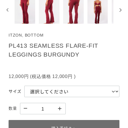
ITZON, BOTTOM
PL413 SEAMLESS FLARE-FIT
LEGGINGS BURGUNDY
12,000円
(税込価格
12,000円
)
サイズ
数量