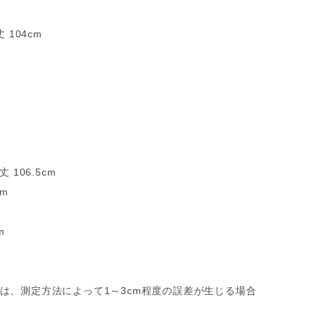
 104cm
 106.5cm
cm
m
は、測定方法によって1～3cm程度の誤差が生じる場合