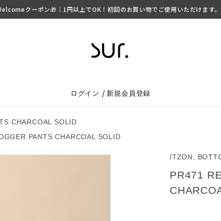
lcomeクーポン🎁｜1円以上でOK！初回のお買い物でご使用いただけます。 ▶
/
ログイン
新規会員登録
NTS CHARCOAL SOLID
JOGGER PANTS CHARCOAL SOLID
ITZON, BOTT
PR471 R
CHARCOA