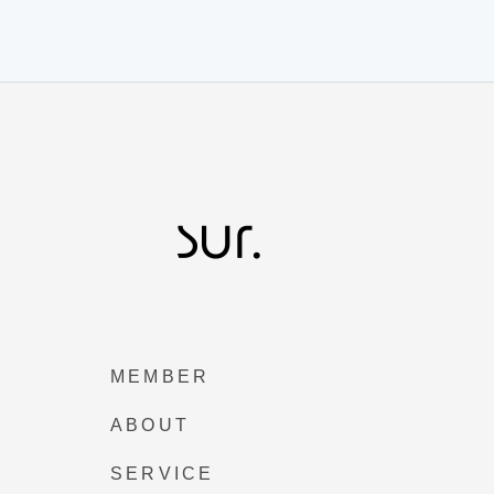
MEMBER
ABOUT
SERVICE