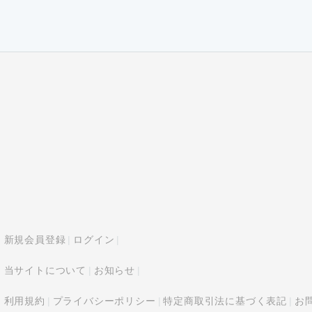
新規会員登録
ログイン
当サイトについて
お知らせ
利用規約
プライバシーポリシー
特定商取引法に基づく表記
お