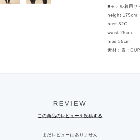
■モデル着用サ
height 175cm
bust 32C
waist 25cm
hips 35cm
素材 : 表 : CU
REVIEW
この商品のレビューを投稿する
まだレビューはありません