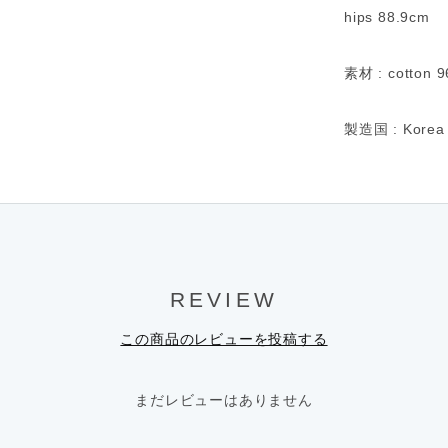
hips 88.9cm
素材 : cotton 
製造国 : Korea
REVIEW
この商品のレビューを投稿する
まだレビューはありません