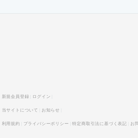
新規会員登録
ログイン
当サイトについて
お知らせ
利用規約
プライバシーポリシー
特定商取引法に基づく表記
お