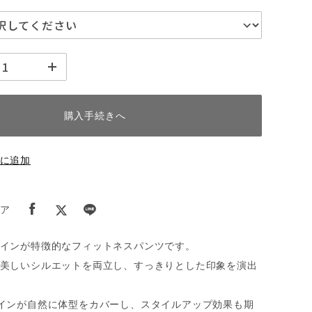
購入手続きへ
に追加
ア
インが特徴的なフィットネスパンツです。
美しいシルエットを両立し、すっきりとした印象を演出
インが自然に体型をカバーし、スタイルアップ効果も期