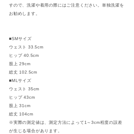
すので、洗濯や着用の際にはご注意ください。単独洗濯を
お勧めします。
■SMサイズ
ウェスト 33.5cm
ヒップ 40.5cm
股上 29cm
総丈 102.5cm
■MLサイズ
ウェスト 35cm
ヒップ 43cm
股上 31cm
総丈 104cm
※実際の測定値は、測定方法によって1～3cm程度の誤差
が生じる場合があります。