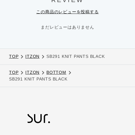
この商品のレビューを投稿する
まだレビューはありません
TOP
ITZON
SB291 KNIT PANTS BLACK
TOP
ITZON
BOTTOM
SB291 KNIT PANTS BLACK