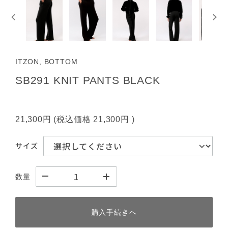
ITZON, BOTTOM
SB291 KNIT PANTS BLACK
21,300円
(税込価格
21,300円
)
サイズ
数量
購入手続きへ