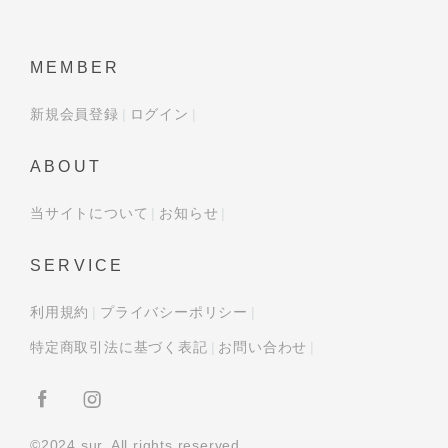
MEMBER
新規会員登録
ログイン
ABOUT
当サイトについて
お知らせ
SERVICE
利用規約
プライバシーポリシー
特定商取引法に基づく表記
お問い合わせ
©2024 sur. All rights reserved.