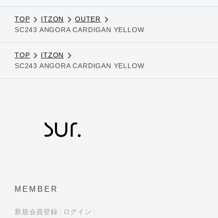
TOP
ITZON
OUTER
SC243 ANGORA CARDIGAN YELLOW
TOP
ITZON
SC243 ANGORA CARDIGAN YELLOW
MEMBER
新規会員登録
ログイン