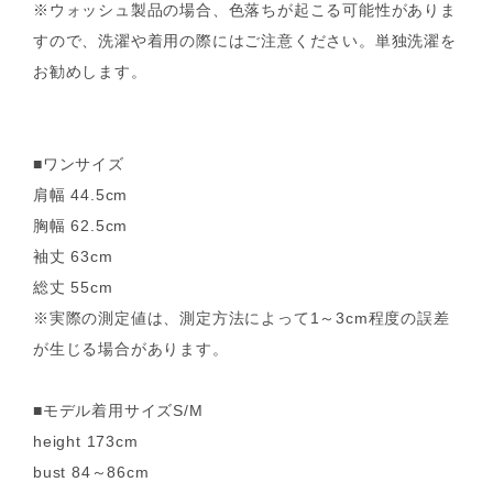
※ウォッシュ製品の場合、色落ちが起こる可能性がありま
すので、洗濯や着用の際にはご注意ください。単独洗濯を
お勧めします。
■ワンサイズ
肩幅 44.5cm
胸幅 62.5cm
袖丈 63cm
総丈 55cm
※実際の測定値は、測定方法によって1～3cm程度の誤差
が生じる場合があります。
■モデル着用サイズS/M
height 173cm
bust 84～86cm