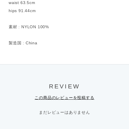
waist 63.5cm
hips 91.44cm
素材 : NYLON 100%
製造国 : China
REVIEW
この商品のレビューを投稿する
まだレビューはありません