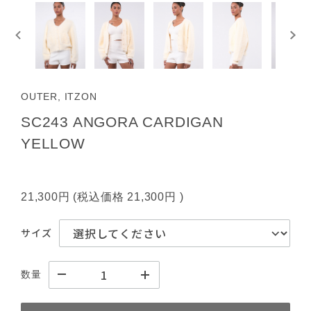
OUTER, ITZON
SC243 ANGORA CARDIGAN
YELLOW
21,300円
(税込価格
21,300円
)
サイズ
数量