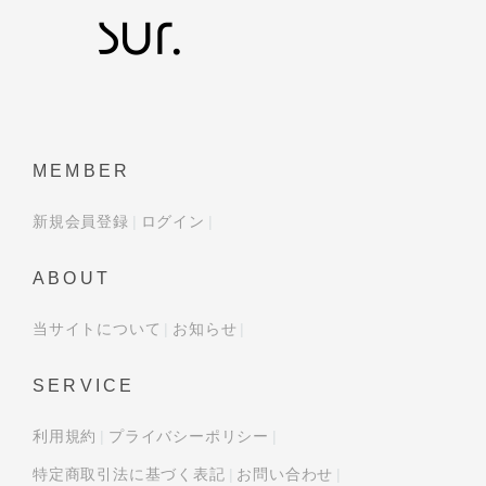
MEMBER
新規会員登録
ログイン
ABOUT
当サイトについて
お知らせ
SERVICE
利用規約
プライバシーポリシー
特定商取引法に基づく表記
お問い合わせ