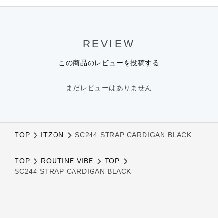
REVIEW
この商品のレビューを投稿する
まだレビューはありません
TOP
ITZON
SC244 STRAP CARDIGAN BLACK
TOP
ROUTINE VIBE
TOP
SC244 STRAP CARDIGAN BLACK