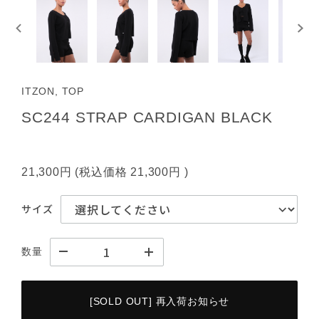
ITZON, TOP
SC244 STRAP CARDIGAN BLACK
21,300円
(税込価格
21,300円
)
サイズ
数量
[SOLD OUT] 再入荷お知らせ