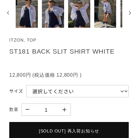
ITZON, TOP
ST181 BACK SLIT SHIRT WHITE
12,800円
(税込価格
12,800円
)
サイズ
数量
[SOLD OUT] 再入荷お知らせ