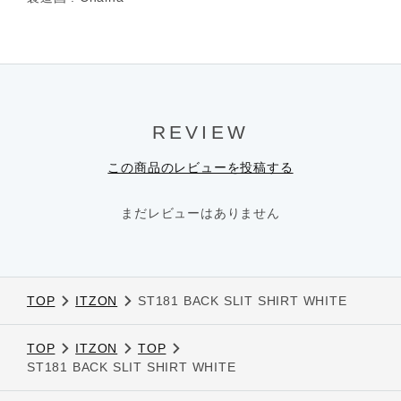
REVIEW
この商品のレビューを投稿する
まだレビューはありません
TOP
ITZON
ST181 BACK SLIT SHIRT WHITE
TOP
ITZON
TOP
ST181 BACK SLIT SHIRT WHITE