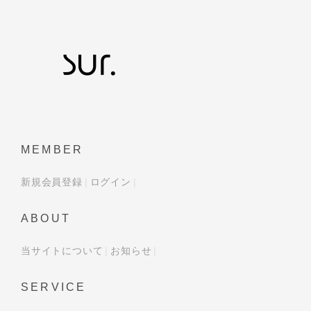
MEMBER
新規会員登録
ログイン
ABOUT
当サイトについて
お知らせ
SERVICE