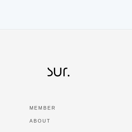
MEMBER
ABOUT