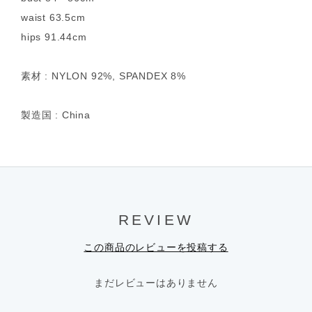
waist 63.5cm
hips 91.44cm
素材 : NYLON 92%, SPANDEX 8%
製造国 : China
REVIEW
この商品のレビューを投稿する
まだレビューはありません