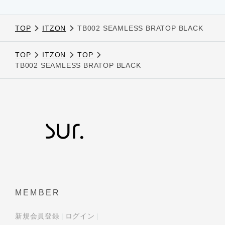
TOP
ITZON
TB002 SEAMLESS BRATOP BLACK
TOP
ITZON
TOP
TB002 SEAMLESS BRATOP BLACK
MEMBER
新規会員登録
ログイン