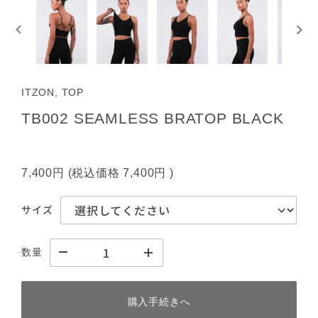
ITZON, TOP
TB002 SEAMLESS BRATOP BLACK
7,400円
(税込価格
7,400円
)
サイズ
数量
購入手続きへ