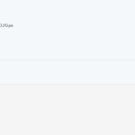
DJGpe