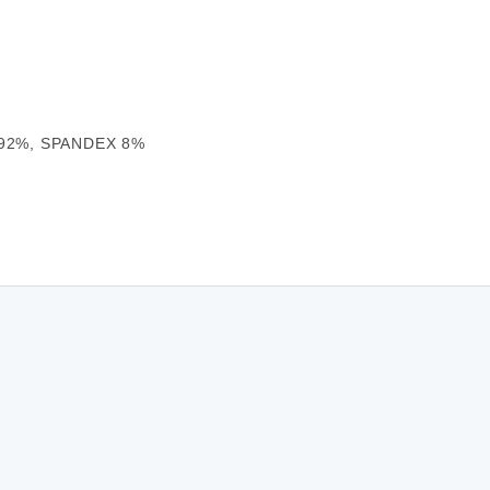
92%, SPANDEX 8%