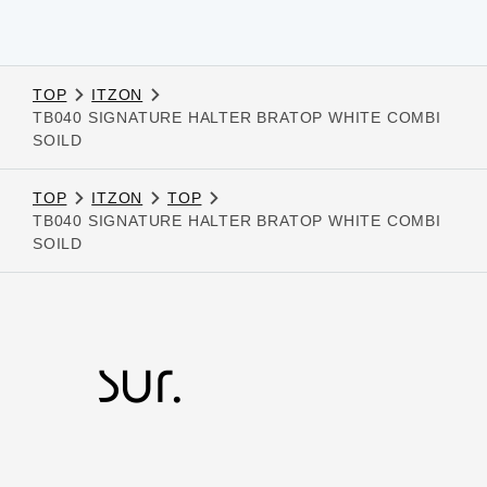
TOP
ITZON
TB040 SIGNATURE HALTER BRATOP WHITE COMBI
SOILD
TOP
ITZON
TOP
TB040 SIGNATURE HALTER BRATOP WHITE COMBI
SOILD