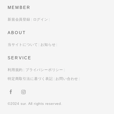
MEMBER
新規会員登録
ログイン
ABOUT
当サイトについて
お知らせ
SERVICE
利用規約
プライバシーポリシー
特定商取引法に基づく表記
お問い合わせ
©2024 sur. All rights reserved.