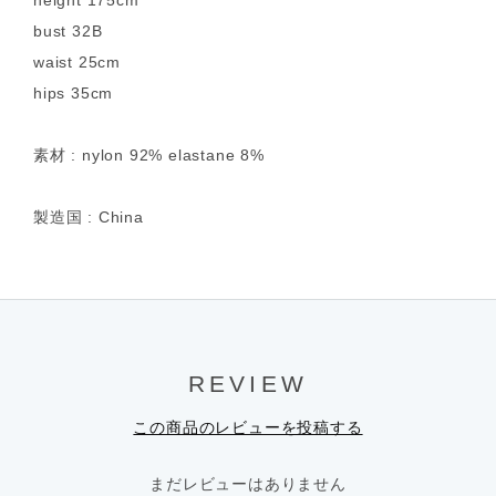
height 175cm
bust 32B
waist 25cm
hips 35cm
素材 : nylon 92% elastane 8%
製造国 : China
REVIEW
この商品のレビューを投稿する
まだレビューはありません