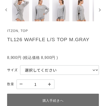
ITZON, TOP
TL126 WAFFLE L/S TOP M.GRAY
8,900円
(税込価格
8,900円
)
サイズ
数量
購入手続きへ