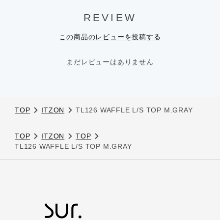
REVIEW
この商品のレビューを投稿する
まだレビューはありません
TOP
ITZON
TL126 WAFFLE L/S TOP M.GRAY
TOP
ITZON
TOP
TL126 WAFFLE L/S TOP M.GRAY