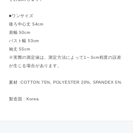
■ワンサイズ
後ろ中心丈 54cm
肩幅 50cm
バスト幅 53cm
袖丈 55cm
※実際の測定値は、測定方法によって1～3cm程度の誤差
が生じる場合があります。
素材 :COTTON 75%, POLYESTER 20%, SPANDEX 5%
製造国 : Korea