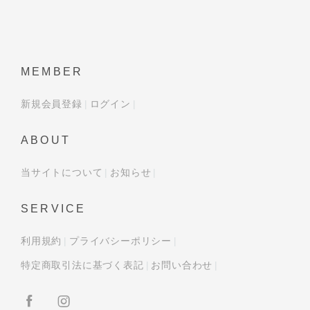
MEMBER
新規会員登録
ログイン
ABOUT
当サイトについて
お知らせ
SERVICE
利用規約
プライバシーポリシー
特定商取引法に基づく表記
お問い合わせ