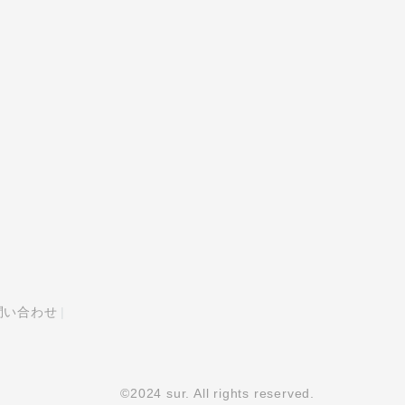
問い合わせ
©2024 sur. All rights reserved.