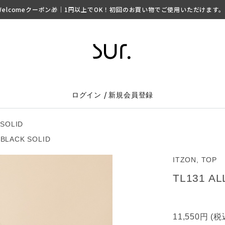
lcomeクーポン🎁｜1円以上でOK！初回のお買い物でご使用いただけます。 ▶
/
ログイン
新規会員登録
 SOLID
 BLACK SOLID
ITZON, TOP
TL131 AL
11,550円
(