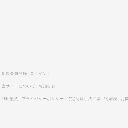
新規会員登録
ログイン
当サイトについて
お知らせ
利用規約
プライバシーポリシー
特定商取引法に基づく表記
お