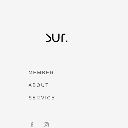
MEMBER
ABOUT
SERVICE