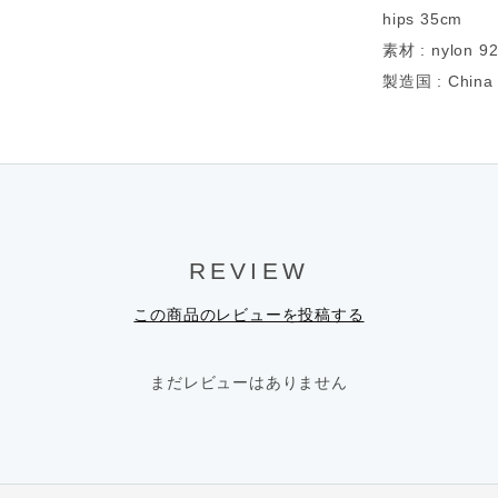
hips 35cm
素材 : nylon 
製造国 : China
REVIEW
この商品のレビューを投稿する
まだレビューはありません