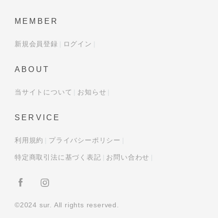
MEMBER
新規会員登録
ログイン
ABOUT
当サイトについて
お知らせ
SERVICE
利用規約
プライバシーポリシー
特定商取引法に基づく表記
お問い合わせ
©2024 sur. All rights reserved.