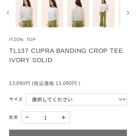
ITZON, TOP
TL137 CUPRA BANDING CROP TEE
IVORY SOLID
13,090円
(税込価格
13,090円
)
サイズ
数量