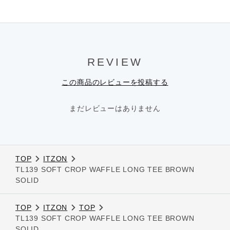
REVIEW
この商品のレビューを投稿する
まだレビューはありません
TOP
ITZON
TL139 SOFT CROP WAFFLE LONG TEE BROWN
SOLID
TOP
ITZON
TOP
TL139 SOFT CROP WAFFLE LONG TEE BROWN
SOLID