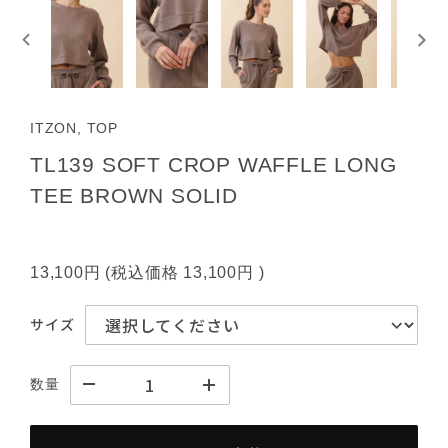
ITZON, TOP
TL139 SOFT CROP WAFFLE LONG
TEE BROWN SOLID
13,100円
(税込価格
13,100円
)
サイズ
数量