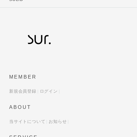
MEMBER
新規会員登録
ログイン
ABOUT
当サイトについて
お知らせ