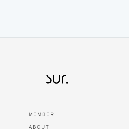
MEMBER
ABOUT