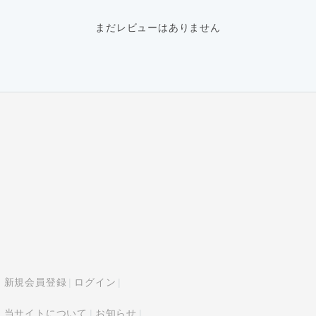
まだレビューはありません
新規会員登録
ログイン
当サイトについて
お知らせ