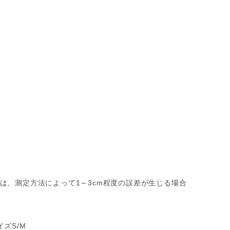
は、測定方法によって1～3cm程度の誤差が生じる場合
ズS/M