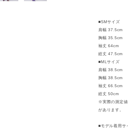
■SMサイズ
肩幅 37.5cm
胸幅 35.5cm
袖丈 64cm
総丈 47.5cm
■MLサイズ
肩幅 38.5cm
胸幅 38.5cm
袖丈 66.5cm
総丈 50cm
※実際の測定値
があります。
■モデル着用サイ