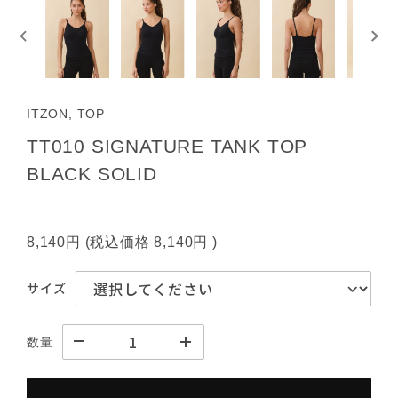
ITZON, TOP
TT010 SIGNATURE TANK TOP
BLACK SOLID
8,140円
(税込価格
8,140円
)
サイズ
数量