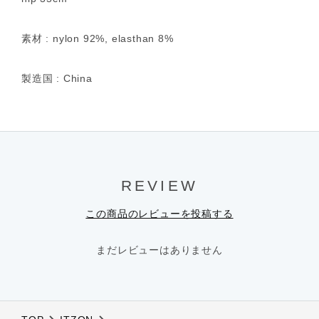
素材 : nylon 92%, elasthan 8%
製造国 : China
REVIEW
この商品のレビューを投稿する
まだレビューはありません