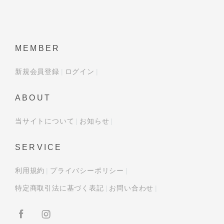
MEMBER
新規会員登録
ログイン
ABOUT
当サイトについて
お知らせ
SERVICE
利用規約
プライバシーポリシー
特定商取引法に基づく表記
お問い合わせ