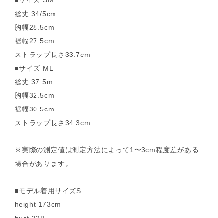
■サイズ SM
総丈 34/5cm
胸幅28.5cm
裾幅27.5cm
ストラップ長さ33.7cm
■サイズ ML
総丈 37.5m
胸幅32.5cm
裾幅30.5cm
ストラップ長さ34.3cm
※実際の測定値は測定方法によって1〜3cm程度差がある
場合があります。
■モデル着用サイズS
height 173cm