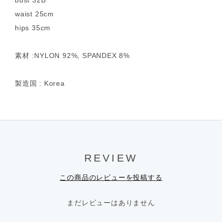
bust 32B
waist 25cm
hips 35cm
素材 :NYLON 92%, SPANDEX 8%
製造国 : Korea
REVIEW
この商品のレビューを投稿する
まだレビューはありません