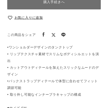
購入手続きへ
お気に入りに追加
この商品をシェア
•ワンショルダーデザインのタンクトップ
• リップテクスチャ素材でスリムなボディシルエットを演
出
• カットアウトディテールを加えたスリックなムードのデ
ザイン
•バックストラップディテールで体型に合わせてフィット
調節可能
• 取り外し可能なインナーブラキャップの構成