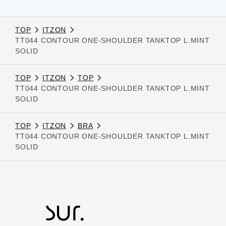
TOP
ITZON
TT044 CONTOUR ONE-SHOULDER TANKTOP L.MINT
SOLID
TOP
ITZON
TOP
TT044 CONTOUR ONE-SHOULDER TANKTOP L.MINT
SOLID
TOP
ITZON
BRA
TT044 CONTOUR ONE-SHOULDER TANKTOP L.MINT
SOLID